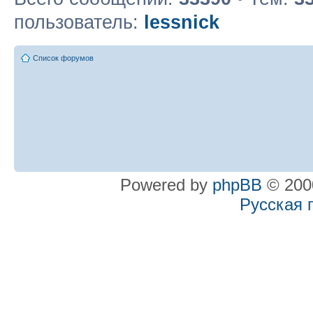
пользователь:
lessnick
Список форумов
Powered by
phpBB
© 2000
Русская 