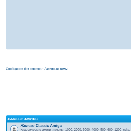
Сообщения без ответов
•
Активные темы
АМИЖНЫЕ ФОРУМЫ
Железо Classic Amiga
Классические амиги и клоны. 1000, 2000, 3000, 4000, 500, 600, 1200, cdtv,