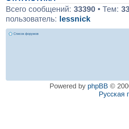
Всего сообщений:
33390
• Тем:
3
пользователь:
lessnick
Список форумов
Powered by
phpBB
© 2000
Русская 