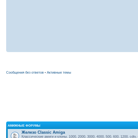
Сообщения без ответов
•
Активные темы
АМИЖНЫЕ ФОРУМЫ
Железо Classic Amiga
Классические амиги и клоны. 1000, 2000, 3000, 4000, 500, 600, 1200, cdtv,