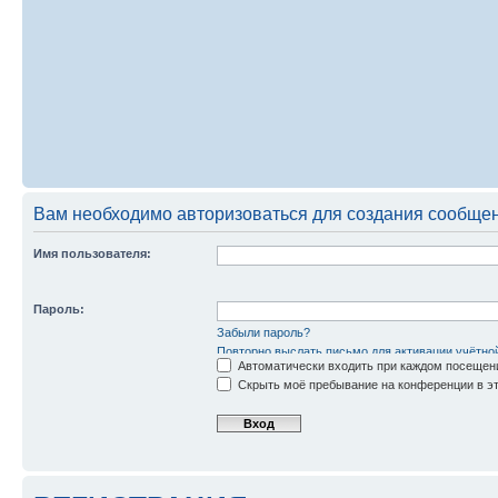
Вам необходимо авторизоваться для создания сообщен
Имя пользователя:
Пароль:
Забыли пароль?
Повторно выслать письмо для активации учётно
Автоматически входить при каждом посещен
Скрыть моё пребывание на конференции в эт