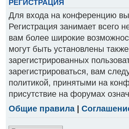
РЕГИСТРАЦИЯ
Для входа на конференцию вы
Регистрация занимает всего н
вам более широкие возможнос
могут быть установлены такж
зарегистрированных пользова
зарегистрироваться, вам след
политикой, принятыми на конф
присутствие на форумах означ
Общие правила
|
Соглашени