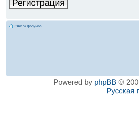
Регистрация
Список форумов
Powered by
phpBB
© 2000
Русская 