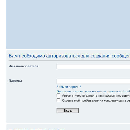
Вам необходимо авторизоваться для создания сообщен
Имя пользователя:
Пароль:
Забыли пароль?
Повторно выслать письмо для активации учётно
Автоматически входить при каждом посещен
Скрыть моё пребывание на конференции в эт