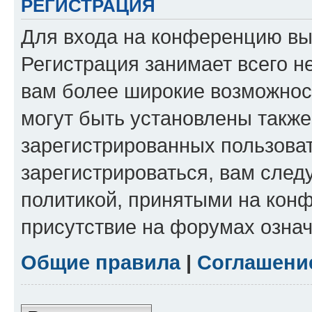
РЕГИСТРАЦИЯ
Для входа на конференцию вы
Регистрация занимает всего н
вам более широкие возможнос
могут быть установлены такж
зарегистрированных пользова
зарегистрироваться, вам след
политикой, принятыми на конф
присутствие на форумах означ
Общие правила
|
Соглашени