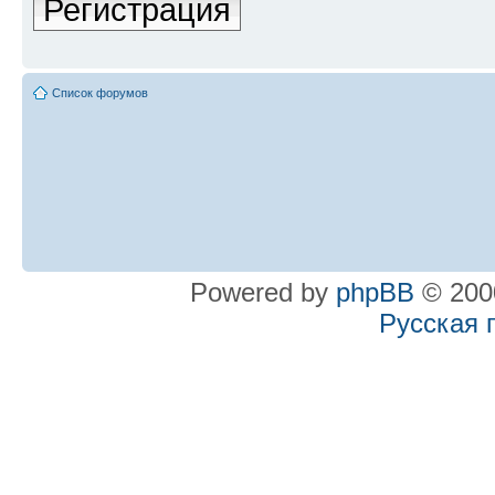
Регистрация
Список форумов
Powered by
phpBB
© 2000
Русская 