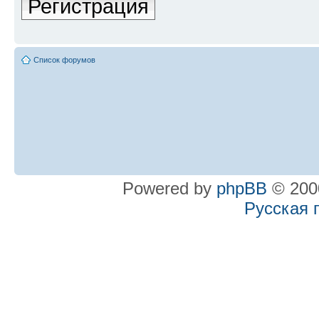
Регистрация
Список форумов
Powered by
phpBB
© 2000
Русская 