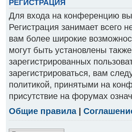
РЕГИСТРАЦИЯ
Для входа на конференцию вы
Регистрация занимает всего н
вам более широкие возможнос
могут быть установлены такж
зарегистрированных пользова
зарегистрироваться, вам след
политикой, принятыми на конф
присутствие на форумах означ
Общие правила
|
Соглашени