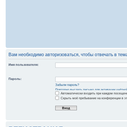
Вам необходимо авторизоваться, чтобы отвечать в тем
Имя пользователя:
Пароль:
Забыли пароль?
Повторно выслать письмо для активации учётно
Автоматически входить при каждом посещен
Скрыть моё пребывание на конференции в эт