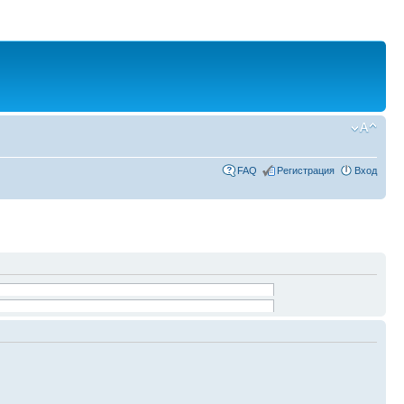
FAQ
Регистрация
Вход