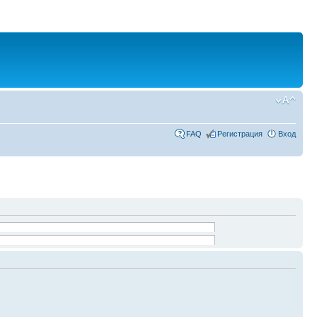
FAQ
Регистрация
Вход