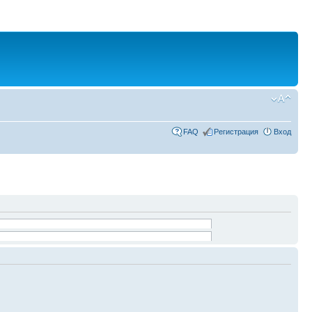
FAQ
Регистрация
Вход