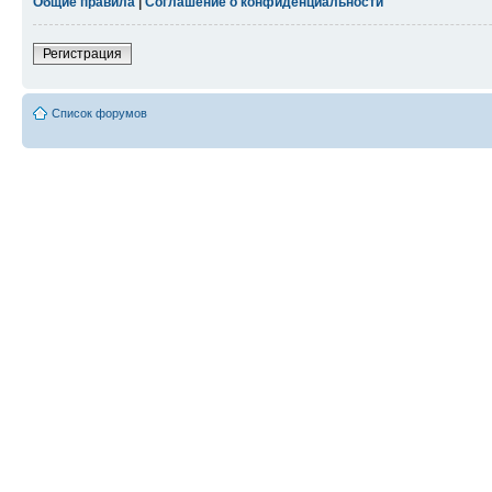
Общие правила
|
Соглашение о конфиденциальности
Регистрация
Список форумов