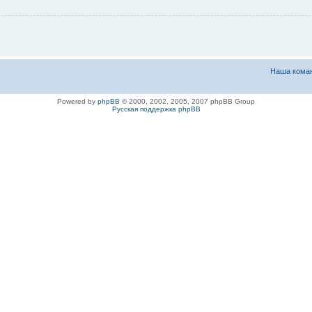
Наша кома
Powered by
phpBB
© 2000, 2002, 2005, 2007 phpBB Group
Русская поддержка phpBB