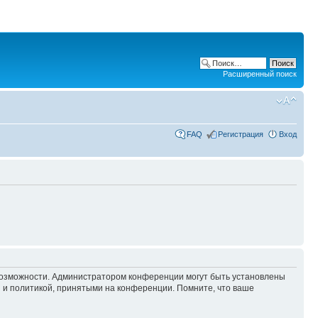
Расширенный поиск
FAQ
Регистрация
Вход
 возможности. Администратором конференции могут быть установлены
 и политикой, принятыми на конференции. Помните, что ваше