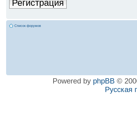
Регистрация
Список форумов
Powered by
phpBB
© 2000
Русская 