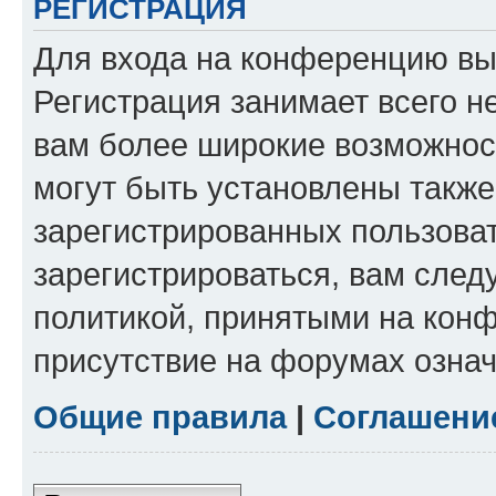
РЕГИСТРАЦИЯ
Для входа на конференцию вы
Регистрация занимает всего н
вам более широкие возможнос
могут быть установлены такж
зарегистрированных пользова
зарегистрироваться, вам след
политикой, принятыми на конф
присутствие на форумах означ
Общие правила
|
Соглашени