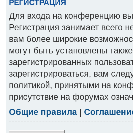
РЕГИСТРАЦИЯ
Для входа на конференцию вы
Регистрация занимает всего н
вам более широкие возможнос
могут быть установлены такж
зарегистрированных пользова
зарегистрироваться, вам след
политикой, принятыми на конф
присутствие на форумах означ
Общие правила
|
Соглашени