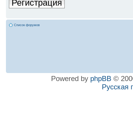
Регистрация
Список форумов
Powered by
phpBB
© 2000
Русская 