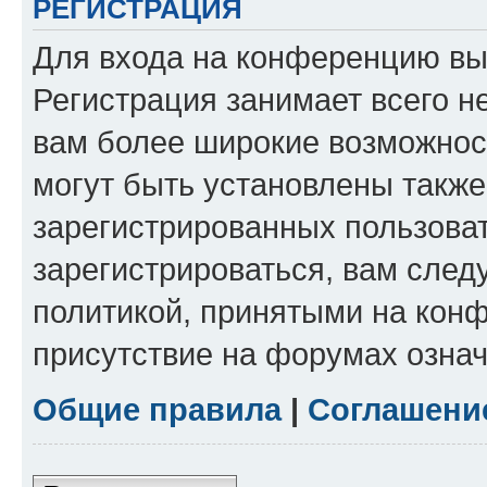
РЕГИСТРАЦИЯ
Для входа на конференцию вы
Регистрация занимает всего н
вам более широкие возможнос
могут быть установлены такж
зарегистрированных пользова
зарегистрироваться, вам след
политикой, принятыми на конф
присутствие на форумах означ
Общие правила
|
Соглашени