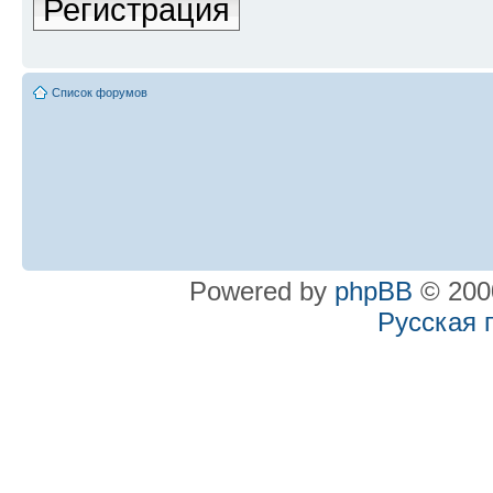
Регистрация
Список форумов
Powered by
phpBB
© 2000
Русская 