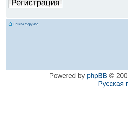
Регистрация
Список форумов
Powered by
phpBB
© 2000
Русская 