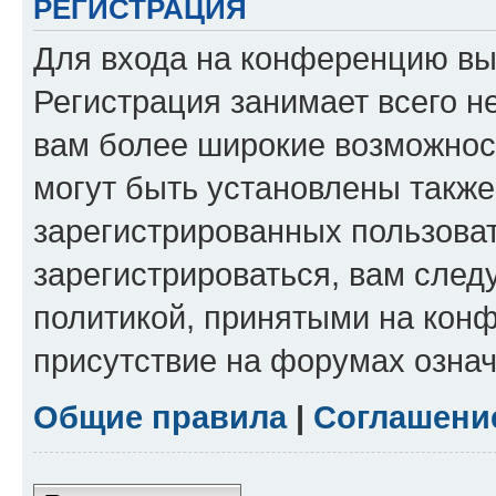
РЕГИСТРАЦИЯ
Для входа на конференцию вы
Регистрация занимает всего н
вам более широкие возможнос
могут быть установлены такж
зарегистрированных пользова
зарегистрироваться, вам след
политикой, принятыми на конф
присутствие на форумах означ
Общие правила
|
Соглашени