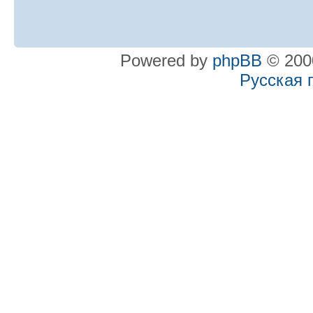
Powered by
phpBB
© 2000
Русская 