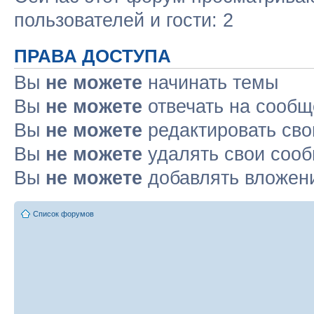
пользователей и гости: 2
ПРАВА ДОСТУПА
Вы
не можете
начинать темы
Вы
не можете
отвечать на сооб
Вы
не можете
редактировать св
Вы
не можете
удалять свои соо
Вы
не можете
добавлять вложен
Список форумов