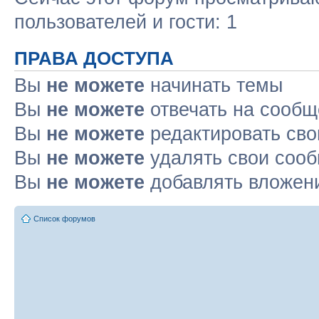
пользователей и гости: 1
ПРАВА ДОСТУПА
Вы
не можете
начинать темы
Вы
не можете
отвечать на сооб
Вы
не можете
редактировать св
Вы
не можете
удалять свои соо
Вы
не можете
добавлять вложен
Список форумов