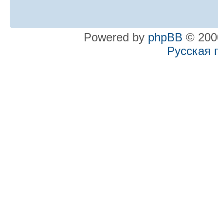
Powered by
phpBB
© 2000
Русская 