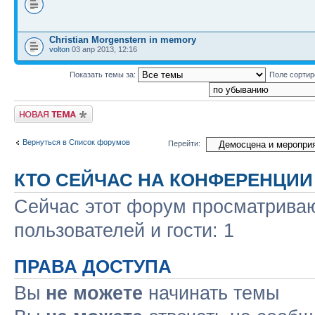
Christian Morgenstern in memory
volton
03 апр 2013, 12:16
Показать темы за:
Поле сорти
Новая тема
Вернуться в Список форумов
Перейти:
КТО СЕЙЧАС НА КОНФЕРЕНЦИИ
Сейчас этот форум просматриваю
пользователей и гости: 1
ПРАВА ДОСТУПА
Вы
не можете
начинать темы