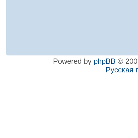
Powered by
phpBB
© 2000
Русская 