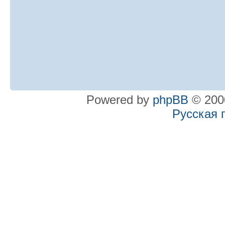
Powered by
phpBB
© 2000
Русская 