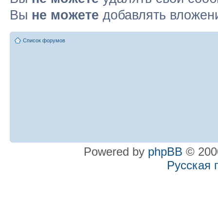
Вы
не можете
добавлять вложен
Список форумов
Powered by
phpBB
© 2000
Русская 