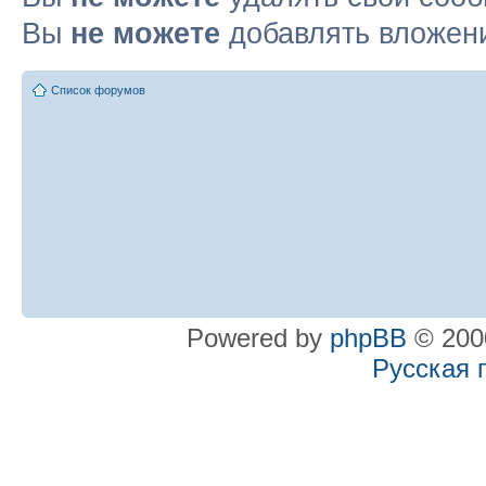
Вы
не можете
добавлять вложен
Список форумов
Powered by
phpBB
© 2000
Русская 