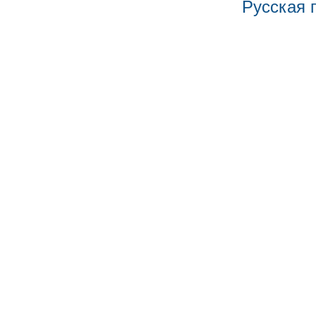
Русская 