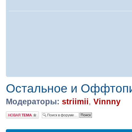
Остальное и Оффтоп
Модераторы:
striimii
,
Vinnny
Новая тема