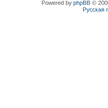
Powered by
phpBB
© 2000
Русская 