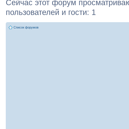
Сейчас этот форум просматриваю
пользователей и гости: 1
Список форумов