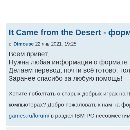
It Came from the Desert - фо
Dimouse
22 янв 2021, 19:25
Всем привет,
Нужна любая информация о формате г
Делаем перевод, почти всё готово, тол
Заранее спасибо за любую помощь!
Хотите поболтать о старых добрых играх на
компьютерах? Добро пожаловать к нам на ф
games.ru/forum/
в раздел IBM-PC несовместим