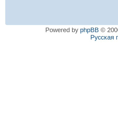
Powered by
phpBB
© 2000
Русская 