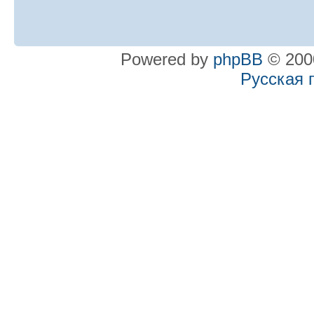
Powered by
phpBB
© 2000
Русская 