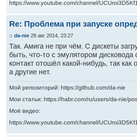
https://www.youtube.com/channel/UCUroi3D5
Re: Проблема при запуске опре
da-nie
29 авг 2014, 23:27
Так. Амига не при чём. С дискеты загр
быть, что-то с эмулятором дисковода 
контакт отошёл какой-нибудь, так как 
а другие нет.
Мой репозиторий: https://github.com/da-nie
Мои статьи: https://habr.com/ru/users/da-nie/pos
Моё видео:
https://www.youtube.com/channel/UCUroi3D5