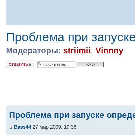
Проблема при запуск
Модераторы:
striimii
,
Vinnny
Ответить
Проблема при запуске опред
Bass44
27 мар 2009, 19:36