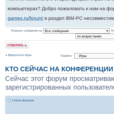
компьютерах? Добро пожаловать к нам на ф
games.ru/forum/
в раздел IBM-PC несовместим
Показать сообщения за:
По
Ответить
Вернуться в Игры
Перейти:
КТО СЕЙЧАС НА КОНФЕРЕНЦИИ
Сейчас этот форум просматриваю
зарегистрированных пользователе
Список форумов