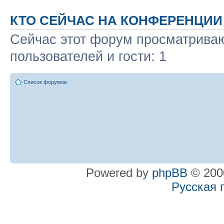
КТО СЕЙЧАС НА КОНФЕРЕНЦИИ
Сейчас этот форум просматриваю
пользователей и гости: 1
Список форумов
Powered by
phpBB
© 2000
Русская 