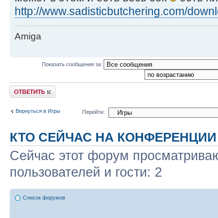
http://www.sadisticbutchering.com/down
Amiga
Показать сообщения за:
Ответить
Вернуться в Игры
Перейти:
КТО СЕЙЧАС НА КОНФЕРЕНЦИИ
Сейчас этот форум просматриваю
пользователей и гости: 2
Список форумов