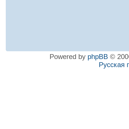
Powered by
phpBB
© 2000
Русская 