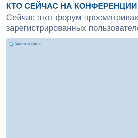
КТО СЕЙЧАС НА КОНФЕРЕНЦИИ
Сейчас этот форум просматриваю
зарегистрированных пользователе
Список форумов