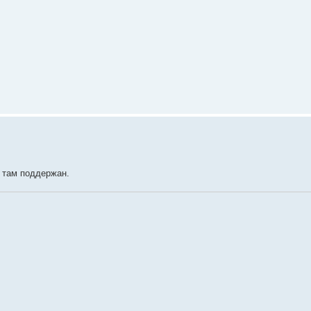
l там поддержан.