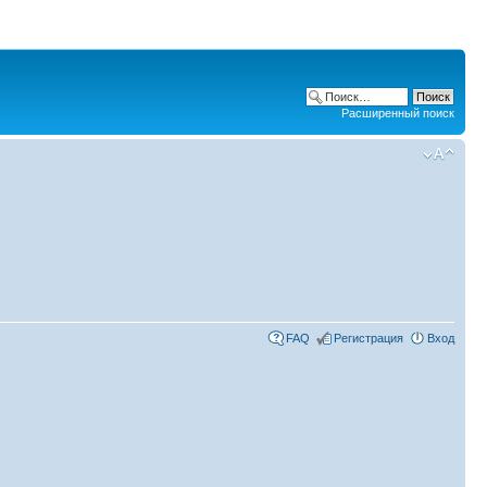
Расширенный поиск
FAQ
Регистрация
Вход