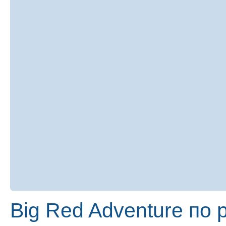
Big Red Adventure по 