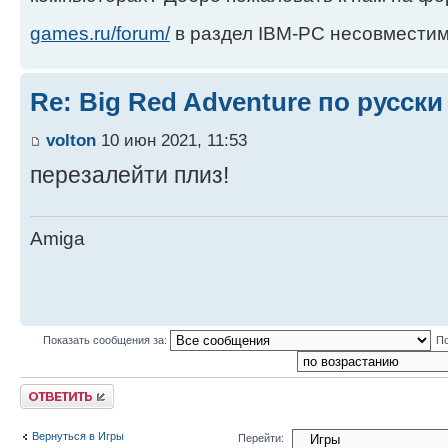
games.ru/forum/
в раздел IBM-PC несовместим
Re: Big Red Adventure по русски
volton
10 июн 2021, 11:53
перезалейти плиз!
Amiga
Показать сообщения за:
По
Ответить
Вернуться в Игры
Перейти: