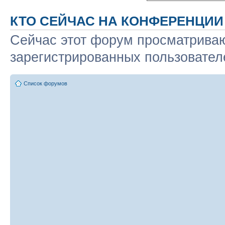
КТО СЕЙЧАС НА КОНФЕРЕНЦИИ
Сейчас этот форум просматриваю
зарегистрированных пользователе
Список форумов