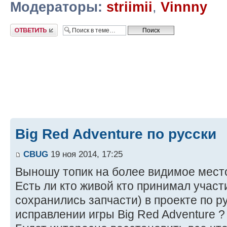
Модераторы:
striimii
,
Vinnny
Ответить
Big Red Adventure по русски
CBUG
19 ноя 2014, 17:25
Выношу топик на более видимое мест
Есть ли кто живой кто принимал участи
сохранились запчасти) в проекте по 
исправлении игры Big Red Adventure ?