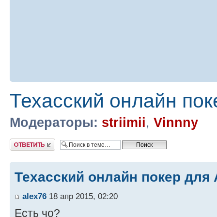
Техасский онлайн пок
Модераторы:
striimii
,
Vinnny
Ответить
Техасский онлайн покер для
alex76
18 апр 2015, 02:20
Есть чо?