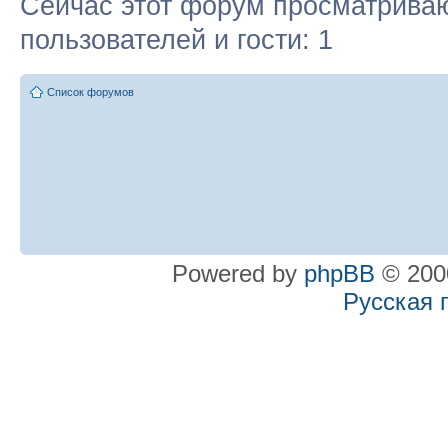
Сейчас этот форум просматриваю
пользователей и гости: 1
Список форумов
Powered by
phpBB
© 2000
Русская 