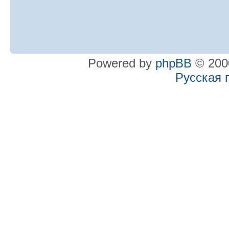
Powered by
phpBB
© 2000
Русская 