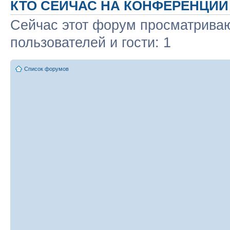
КТО СЕЙЧАС НА КОНФЕРЕНЦИИ
Сейчас этот форум просматриваю
пользователей и гости: 1
Список форумов