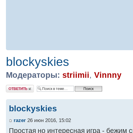
blockyskies
Модераторы:
striimii
,
Vinnny
Ответить
blockyskies
razer
26 июн 2016, 15:02
Простая но интересная игра - бежим 