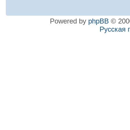
Powered by
phpBB
© 2000
Русская 