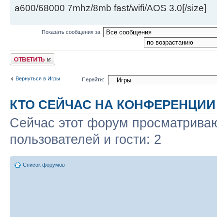
a600/68000 7mhz/8mb fast/wifi/AOS 3.0[/size]
Показать сообщения за:
Ответить
Вернуться в Игры
Перейти:
КТО СЕЙЧАС НА КОНФЕРЕНЦИИ
Сейчас этот форум просматриваю
пользователей и гости: 2
Список форумов