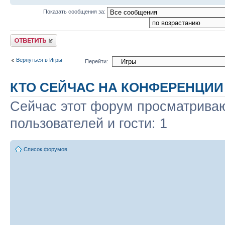
Показать сообщения за:
Ответить
Вернуться в Игры
Перейти:
КТО СЕЙЧАС НА КОНФЕРЕНЦИИ
Сейчас этот форум просматриваю
пользователей и гости: 1
Список форумов