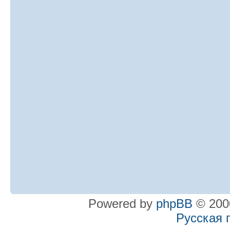
Powered by
phpBB
© 2000
Русская 