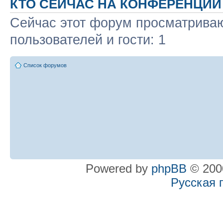
КТО СЕЙЧАС НА КОНФЕРЕНЦИИ
Сейчас этот форум просматриваю
пользователей и гости: 1
Список форумов
Powered by
phpBB
© 2000
Русская 