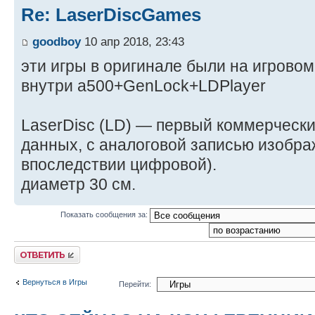
Re: LaserDiscGames
goodboy
10 апр 2018, 23:43
эти игры в оригинале были на игровом
внутри a500+GenLock+LDPlayer
LaserDisc (LD) — первый коммерчески
данных, с аналоговой записью изображ
впоследствии цифровой).
диаметр 30 см.
Показать сообщения за:
Ответить
Вернуться в Игры
Перейти: