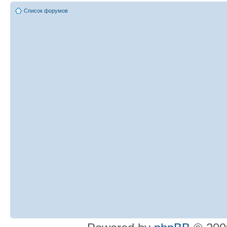
Список форумов