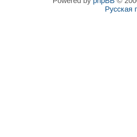
Powered by
phpBB
© 2000
Русская 