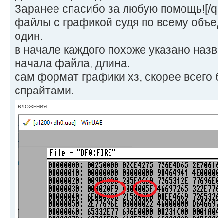
Заранее спасибо за любую помощь![/q
файлы с графикой судя по всему объе
один.
в начале каждого похоже указано наз
начала файла, длина.
сам формат графики хз, скорее всего 
спрайтами.
ВЛОЖЕНИЯ