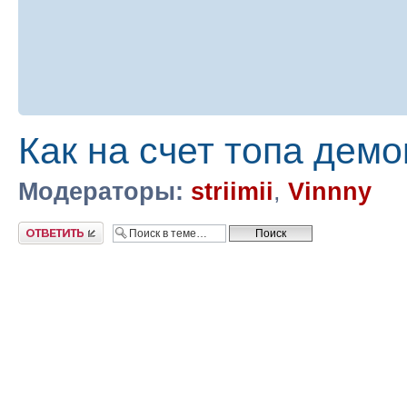
Как на счет топа демо
Модераторы:
striimii
,
Vinnny
Ответить