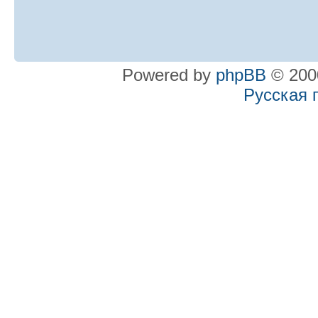
Powered by
phpBB
© 2000
Русская 