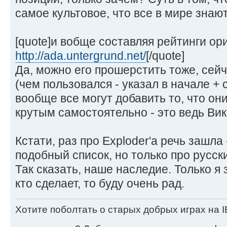
самое культовое, что все в мире знают
[quote]и вобще составляя рейтинги ор
http://ada.untergrund.net/
[/quote]
Да, можно его прошерстить тоже, сейч
(чем пользовался - указал в начале + 
вообще все могут добавить то, что он
крутым самостоятельно - это ведь Вик
Кстати, раз про Exploder'а речь зашла
подобный список, но только про русск
Так сказать, наше наследие. Только я 
кто сделает, то буду очень рад.
Хотите поболтать о старых добрых играх на