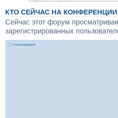
КТО СЕЙЧАС НА КОНФЕРЕНЦИИ
Сейчас этот форум просматриваю
зарегистрированных пользователе
Список форумов