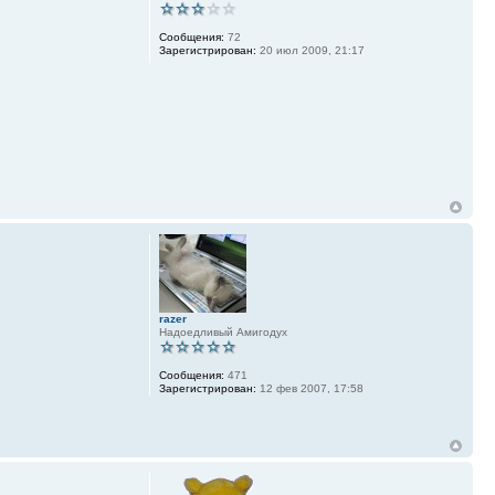
Сообщения:
72
Зарегистрирован:
20 июл 2009, 21:17
razer
Надоедливый Амигодух
Сообщения:
471
Зарегистрирован:
12 фев 2007, 17:58