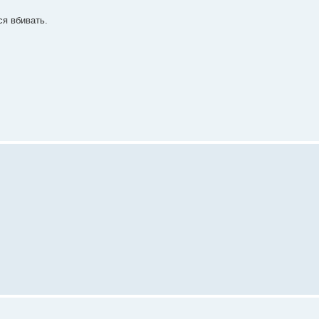
ся вбивать.