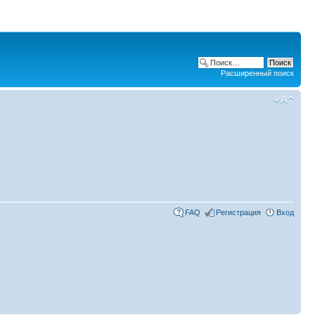
Расширенный поиск
FAQ
Регистрация
Вход