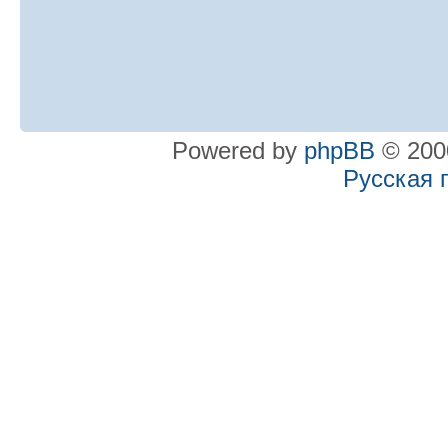
Powered by
phpBB
© 2000
Русская 