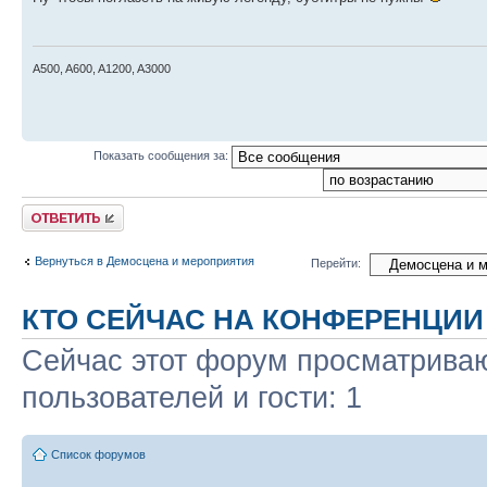
A500, A600, A1200, A3000
Показать сообщения за:
Ответить
Вернуться в Демосцена и мероприятия
Перейти:
КТО СЕЙЧАС НА КОНФЕРЕНЦИИ
Сейчас этот форум просматриваю
пользователей и гости: 1
Список форумов