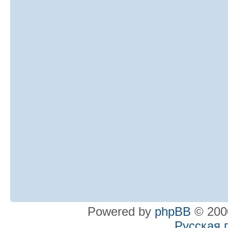
Powered by
phpBB
© 2000
Русская 