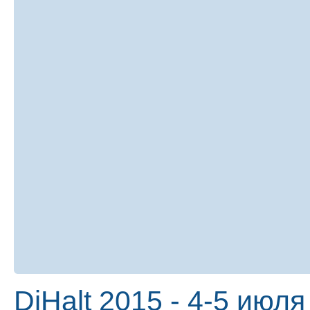
DiHalt 2015 - 4-5 июля