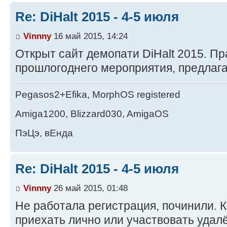
Re: DiHalt 2015 - 4-5 июля
Vinnny
16 май 2015, 14:24
Открыт сайт демопати DiHalt 2015. П
прошлогоднего мероприятия, предлага
Pegasos2+Efika, MorphOS registered
Amiga1200, Blizzard030, AmigaOS
ПэЦэ, вЕнда
Re: DiHalt 2015 - 4-5 июля
Vinnny
26 май 2015, 01:48
Не работала регистрация, починили.
приехать лично или участвовать удал