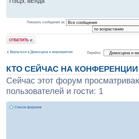
ПэЦэ, вЕнда
Показать сообщения за:
Ответить
Вернуться в Демосцена и мероприятия
Перейти:
КТО СЕЙЧАС НА КОНФЕРЕНЦИИ
Сейчас этот форум просматриваю
пользователей и гости: 1
Список форумов