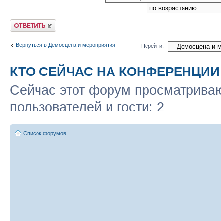
Ответить
Вернуться в Демосцена и мероприятия
Перейти:
КТО СЕЙЧАС НА КОНФЕРЕНЦИИ
Сейчас этот форум просматриваю
пользователей и гости: 2
Список форумов