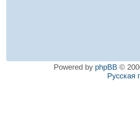
Powered by
phpBB
© 2000
Русская 