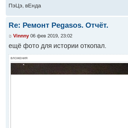
ПэЦэ, вЕнда
Re: Ремонт Pegasos. Отчёт.
Vinnny
06 фев 2019, 23:02
ещё фото для истории откопал.
ВЛОЖЕНИЯ