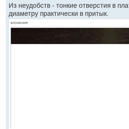
Из неудобств - тонкие отверстия в пл
диаметру практически в притык.
ВЛОЖЕНИЯ