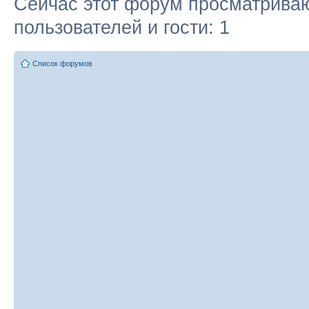
Сейчас этот форум просматриваю
пользователей и гости: 1
Список форумов