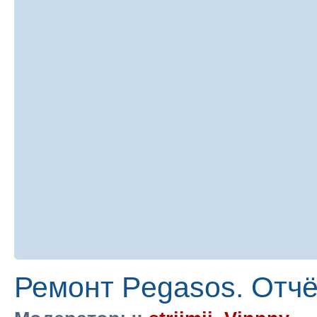
Ремонт Pegasos. Отчё