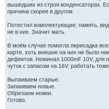
вышедших из строя конденсаторах. Ес
причина скорее в другом.
Потестил комплектующие, память, видя
не в них. Значит мать.
В моём случае помогла пересадка все
карте, хоть внешне на них не было ни
дефектов. Номинал 1000mF 10V, для 
чуток с запасом на 16V, работать тоже
Выпаиваем старые.
Запаиваем новые.
Обрезаем ножки.
Готово.