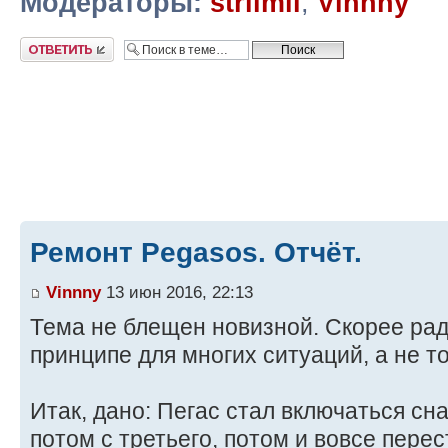
Модераторы:
striimii
,
Vinnny
Ответить
Ремонт Pegasos. Отчёт.
Vinnny
13 июн 2016, 22:13
Тема не блещен новизной. Скорее рад
принципе для многих ситуаций, а не то
Итак, дано: Пегас стал включаться сна
потом с третьего, потом и вовсе перес