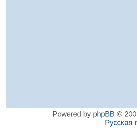
Powered by
phpBB
© 2000
Русская 