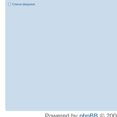
Список форумов
Powered by
phpBB
© 2000