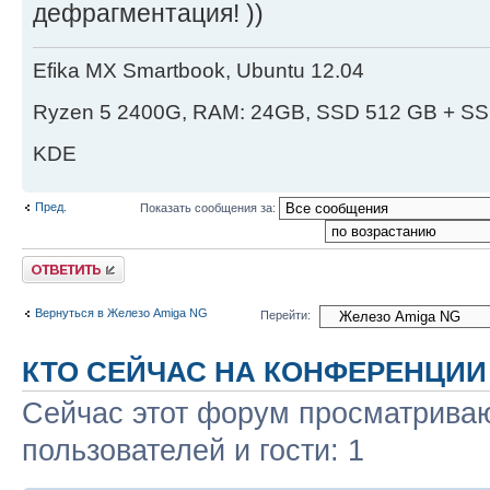
дефрагментация! ))
Efika MX Smartbook, Ubuntu 12.04
Ryzen 5 2400G, RAM: 24GB, SSD 512 GB + SS
KDE
Пред.
Показать сообщения за:
Ответить
Вернуться в Железо Amiga NG
Перейти:
КТО СЕЙЧАС НА КОНФЕРЕНЦИИ
Сейчас этот форум просматриваю
пользователей и гости: 1