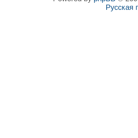
Русская 