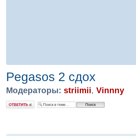
Pegasos 2 сдох
Модераторы:
striimii
,
Vinnny
Ответить