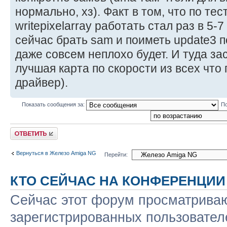
нормально, хз). Факт в том, что по тес
writepixelarray работать стал раз в 5-
сейчас брать sam и поиметь update3 п
даже совсем неплохо будет. И туда за
лучшая карта по скорости из всех чт
драйвер).
Показать сообщения за:
По
Ответить
Вернуться в Железо Amiga NG
Перейти:
КТО СЕЙЧАС НА КОНФЕРЕНЦИИ
Сейчас этот форум просматриваю
зарегистрированных пользователе