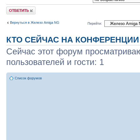
Ответить
Вернуться в Железо Amiga NG
Перейти:
КТО СЕЙЧАС НА КОНФЕРЕНЦИИ
Сейчас этот форум просматриваю
пользователей и гости: 1
Список форумов