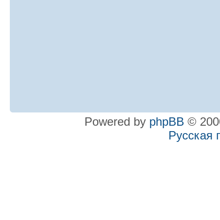
Powered by
phpBB
© 2000
Русская 