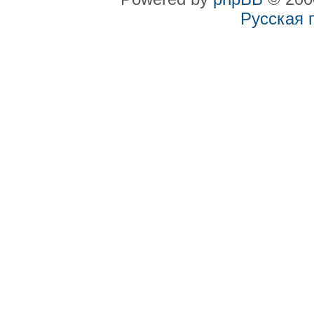
Русская 