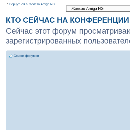
Вернуться в Железо Amiga NG
КТО СЕЙЧАС НА КОНФЕРЕНЦИИ
Сейчас этот форум просматриваю
зарегистрированных пользователе
Список форумов