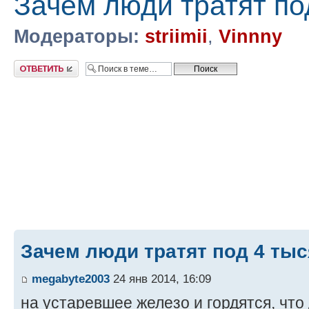
Зачем люди тратят по
Модераторы:
striimii
,
Vinnny
Ответить
Зачем люди тратят под 4 ты
megabyte2003
24 янв 2014, 16:09
на устаревшее железо и гордятся, что