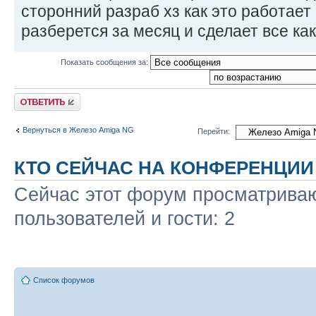
сторонний разраб хз как это работает
разберется за месяц и сделает все как
Показать сообщения за:
Ответить
Вернуться в Железо Amiga NG
Перейти:
КТО СЕЙЧАС НА КОНФЕРЕНЦИИ
Сейчас этот форум просматриваю
пользователей и гости: 2
Список форумов