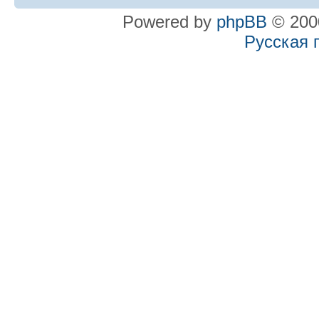
Powered by
phpBB
© 2000
Русская 