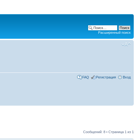
Расширенный поиск
FAQ
Регистрация
Вход
Сообщений: 8 • Страница
1
из
1