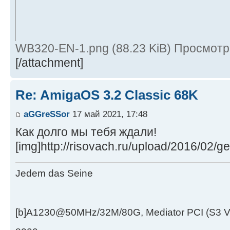
WB320-EN-1.png (88.23 KiB) Просмотр
[/attachment]
Re: AmigaOS 3.2 Classic 68K
aGGreSSor
17 май 2021, 17:48
Как долго мы тебя ждали!
[img]http://risovach.ru/upload/2016/02/
Jedem das Seine
[b]A1230@50MHz/32M/80G, Mediator PCI (S3 