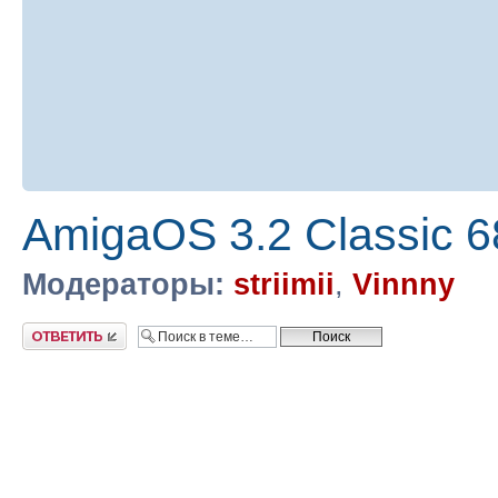
AmigaOS 3.2 Classic 
Модераторы:
striimii
,
Vinnny
Ответить