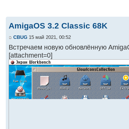
AmigaOS 3.2 Classic 68K
CBUG
15 май 2021, 00:52
Встречаем новую обновлённую AmigaO
[attachment=0]