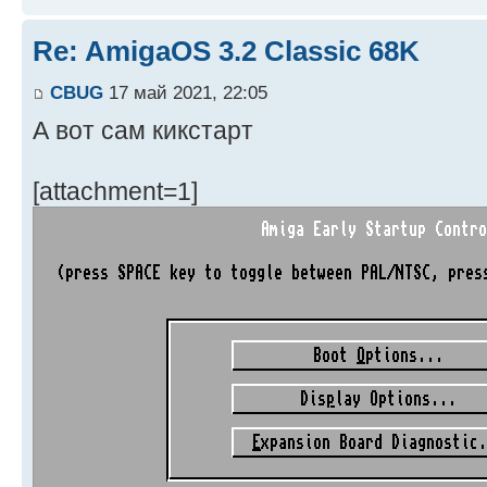
Re: AmigaOS 3.2 Classic 68K
CBUG
17 май 2021, 22:05
А вот сам кикстарт
[attachment=1]