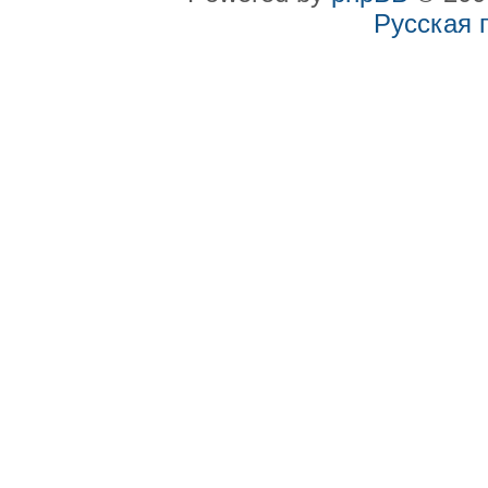
Русская 