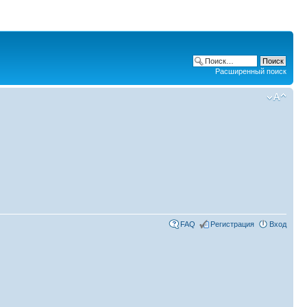
Расширенный поиск
FAQ
Регистрация
Вход