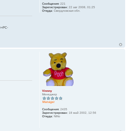
Сообщения:
221
Зарегистрирован:
22 авг 2008, 01:25
Откуда:
Свердловская обл.
r+PC-
Vinnny
Менеджер
Сообщения:
2435
Зарегистрирован:
18 май 2002, 12:56
Откуда:
NiNo