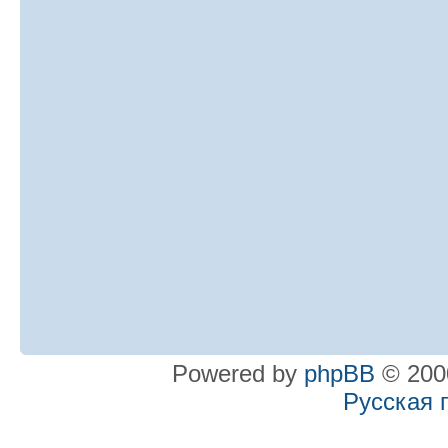
Powered by
phpBB
© 2000
Русская 